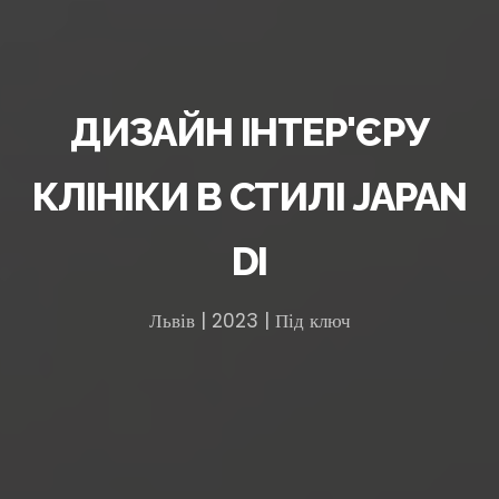
ДИЗАЙН ІНТЕР'ЄРУ
КЛІНІКИ В СТИЛІ JAPAN
DI
Львів | 2023 | Під ключ