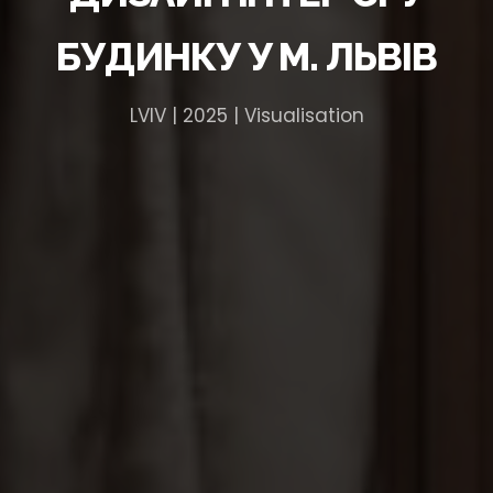
БУДИНКУ У М. ЛЬВІВ
LVIV | 2025 | Visualisation